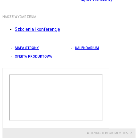
NASZE WYDARZENIA
Szkolenia i konferencje
MAPA STRONY
KALENDARIUM
OFERTA PRODUKTOWA
© COPYRIGHT BY GREMI MEDIA SA