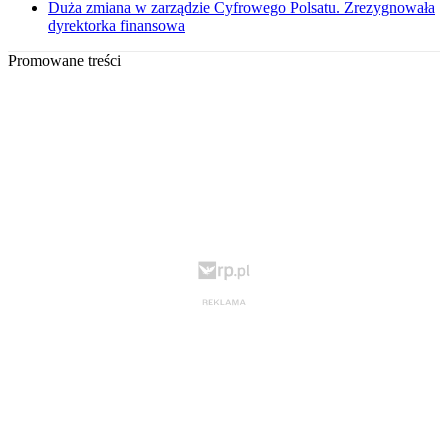
Duża zmiana w zarządzie Cyfrowego Polsatu. Zrezygnowała
dyrektorka finansowa
Promowane treści