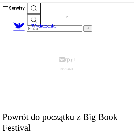
Serwisy
Wydarzenia
Powrót do początku z Big Book
Festival