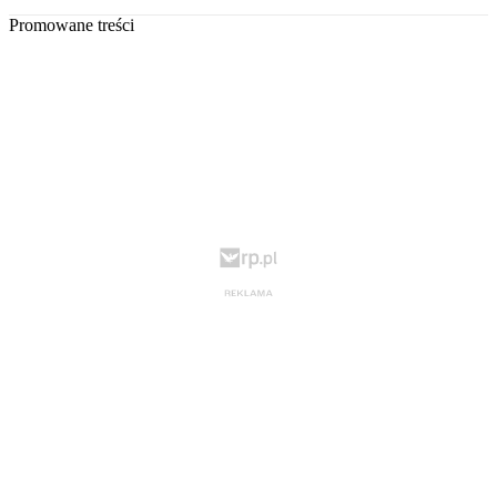
Promowane treści