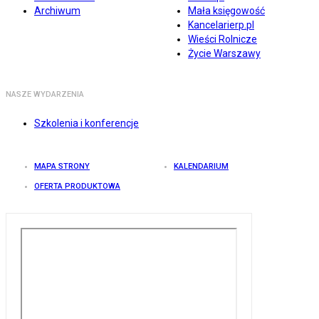
Archiwum
Mała księgowość
Kancelarierp.pl
Wieści Rolnicze
Życie Warszawy
NASZE WYDARZENIA
Szkolenia i konferencje
MAPA STRONY
KALENDARIUM
OFERTA PRODUKTOWA