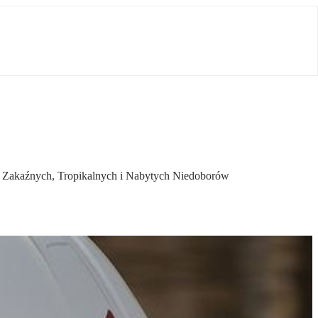
rób Zakaźnych, Tropikalnych i Nabytych Niedoborów