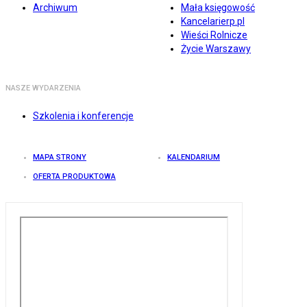
Archiwum
Mała księgowość
Kancelarierp.pl
Wieści Rolnicze
Życie Warszawy
NASZE WYDARZENIA
Szkolenia i konferencje
MAPA STRONY
KALENDARIUM
OFERTA PRODUKTOWA