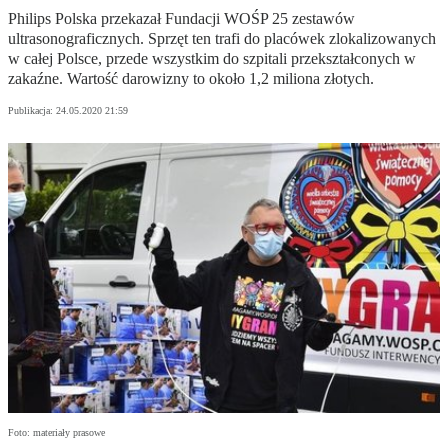
Philips Polska przekazał Fundacji WOŚP 25 zestawów
ultrasonograficznych. Sprzęt ten trafi do placówek zlokalizowanych
w całej Polsce, przede wszystkim do szpitali przekształconych w
zakaźne. Wartość darowizny to około 1,2 miliona złotych.
Publikacja:
24.05.2020 21:59
Foto: materiały prasowe