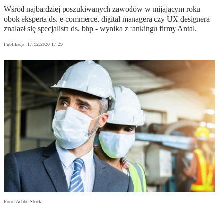
Wśród najbardziej poszukiwanych zawodów w mijającym roku
obok eksperta ds. e-commerce, digital managera czy UX designera
znalazł się specjalista ds. bhp - wynika z rankingu firmy Antal.
Publikacja:
17.12.2020 17:29
Foto: Adobe Stock