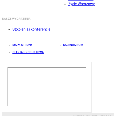
Życie Warszawy
NASZE WYDARZENIA
Szkolenia i konferencje
MAPA STRONY
KALENDARIUM
OFERTA PRODUKTOWA