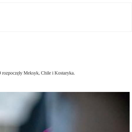
 rozpoczęły Meksyk, Chile i Kostaryka.