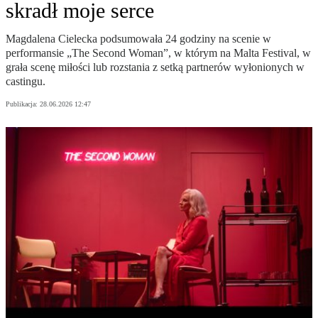
skradł moje serce
Magdalena Cielecka podsumowała 24 godziny na scenie w
performansie „The Second Woman”, w którym na Malta Festival, w
grała scenę miłości lub rozstania z setką partnerów wyłonionych w
castingu.
Publikacja:
28.06.2026 12:47