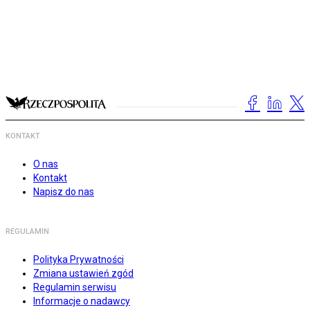
KONTAKT
O nas
Kontakt
Napisz do nas
REGULAMIN
Polityka Prywatności
Zmiana ustawień zgód
Regulamin serwisu
Informacje o nadawcy