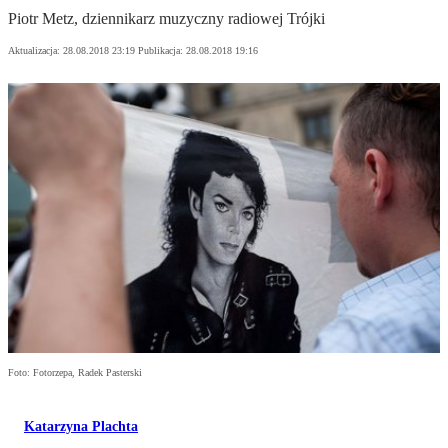
Piotr Metz, dziennikarz muzyczny radiowej Trójki
Aktualizacja:
28.08.2018 23:19
Publikacja:
28.08.2018 19:16
Foto: Fotorzepa, Radek Pasterski
Katarzyna Plachta