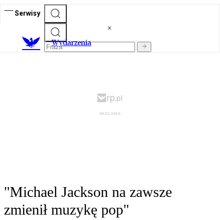
Serwisy
Wydarzenia
"Michael Jackson na zawsze
zmienił muzykę pop"