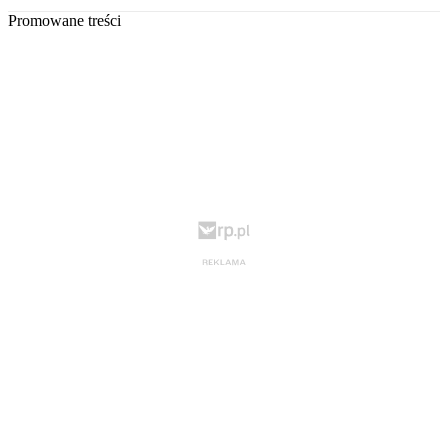
Promowane treści