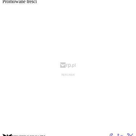
Promowane treści