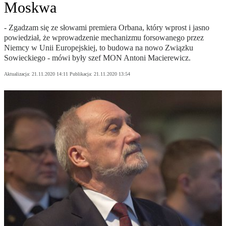
Moskwa
- Zgadzam się ze słowami premiera Orbana, który wprost i jasno
powiedział, że wprowadzenie mechanizmu forsowanego przez
Niemcy w Unii Europejskiej, to budowa na nowo Związku
Sowieckiego - mówi były szef MON Antoni Macierewicz.
Aktualizacja:
21.11.2020 14:11
Publikacja:
21.11.2020 13:54