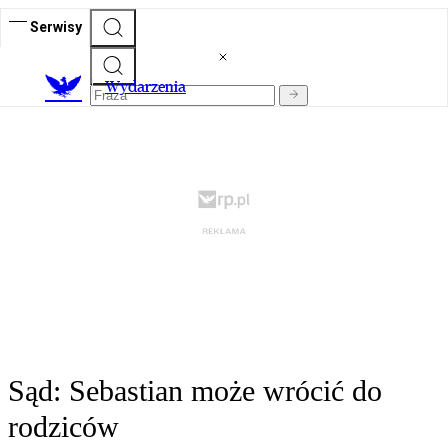
Serwisy
Wydarzenia
Sąd: Sebastian może wrócić do
rodziców