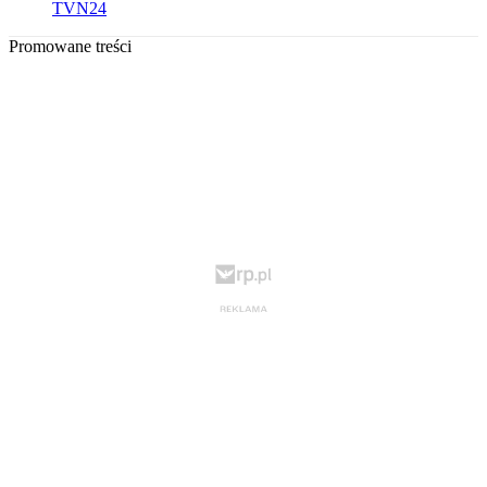
TVN24
Promowane treści