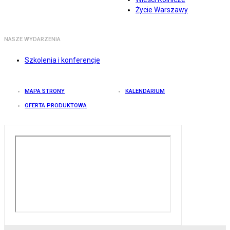
Życie Warszawy
NASZE WYDARZENIA
Szkolenia i konferencje
MAPA STRONY
KALENDARIUM
OFERTA PRODUKTOWA