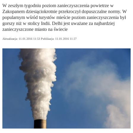
W zeszłym tygodniu poziom zanieczyszczenia powietrze w
Zakopanem dziesiąciokrotnie przekroczył dopuszczalne normy. W
popularnym wśród turystów mieście poziom zanieczyszczenia był
gorszy niż w stolicy Indii. Delhi jest uważane za najbardziej
zanieczyszczone miasto na świecie
Aktualizacja:
11.01.2016 11:53
Publikacja:
11.01.2016 11:27