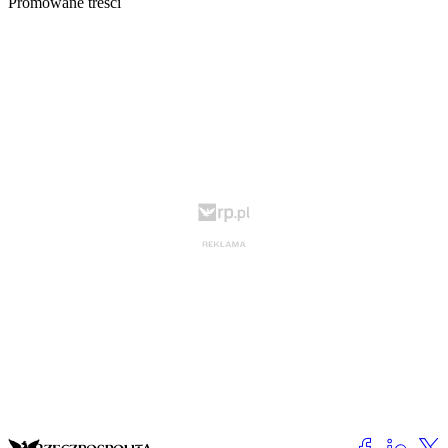
Promowane treści