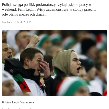
Policja ściąga posiłki, prokuratorzy szykują się do pracy w
weekend. Fani Legii i Wisły zademonstrują w stolicy przeciw
odwołaniu meczu ich drużyn
Publikacja:
10.02.2012 19:14
Kibice Legii Warszawa