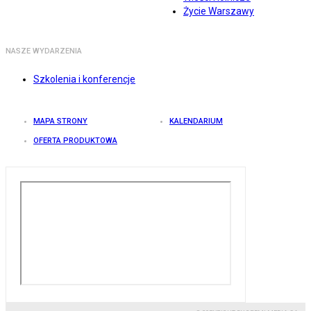
Życie Warszawy
NASZE WYDARZENIA
Szkolenia i konferencje
MAPA STRONY
KALENDARIUM
OFERTA PRODUKTOWA