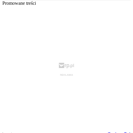
Promowane treści