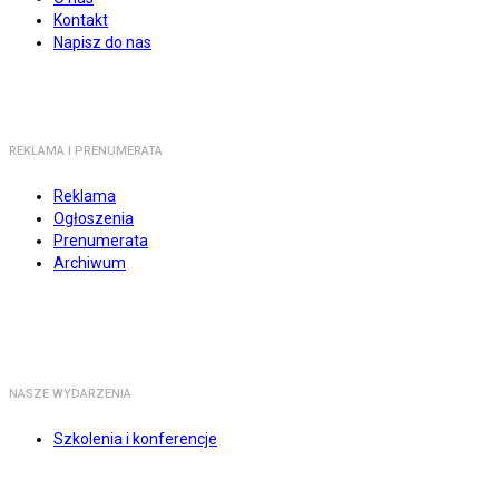
Kontakt
Napisz do nas
REKLAMA I PRENUMERATA
Reklama
Ogłoszenia
Prenumerata
Archiwum
NASZE WYDARZENIA
Szkolenia i konferencje