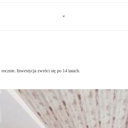
ocznie. Inwestycja zwróci się po 14 latach.