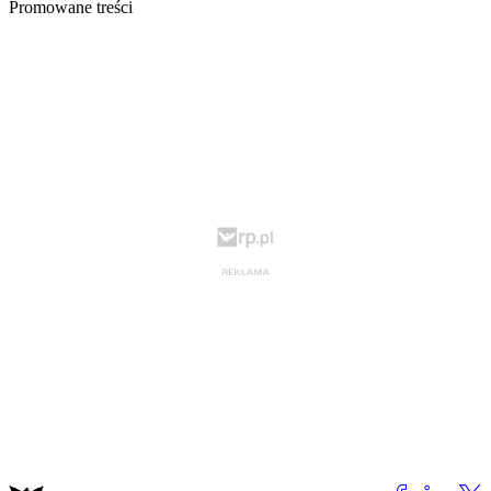
Promowane treści