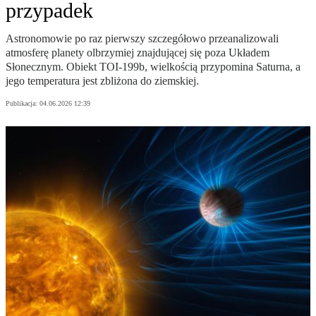
przypadek
Astronomowie po raz pierwszy szczegółowo przeanalizowali
atmosferę planety olbrzymiej znajdującej się poza Układem
Słonecznym. Obiekt TOI-199b, wielkością przypomina Saturna, a
jego temperatura jest zbliżona do ziemskiej.
Publikacja:
04.06.2026 12:39