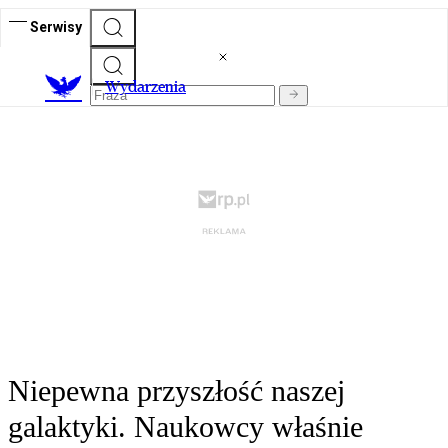
Serwisy
Wydarzenia
Niepewna przyszłość naszej
galaktyki. Naukowcy właśnie