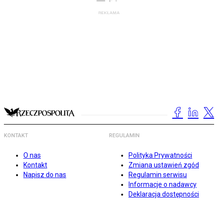
KONTAKT
REGULAMIN
O nas
Polityka Prywatności
Kontakt
Zmiana ustawień zgód
Napisz do nas
Regulamin serwisu
Informacje o nadawcy
Deklaracja dostępności