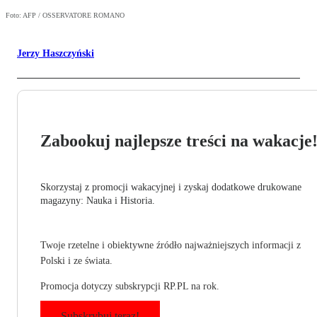
Foto: AFP / OSSERVATORE ROMANO
Jerzy Haszczyński
Zabookuj najlepsze treści na wakacje
Skorzystaj z promocji wakacyjnej i zyskaj dodatkowe drukowane
magazyny: Nauka i Historia.
Twoje rzetelne i obiektywne źródło najważniejszych informacji z
Polski i ze świata.
Promocja dotyczy subskrypcji RP.PL na rok.
Subskrybuj teraz!