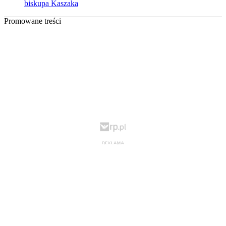
biskupa Kaszaka
Promowane treści