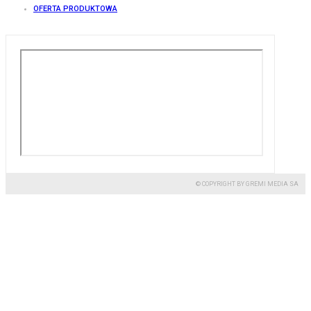
OFERTA PRODUKTOWA
© COPYRIGHT BY GREMI MEDIA SA