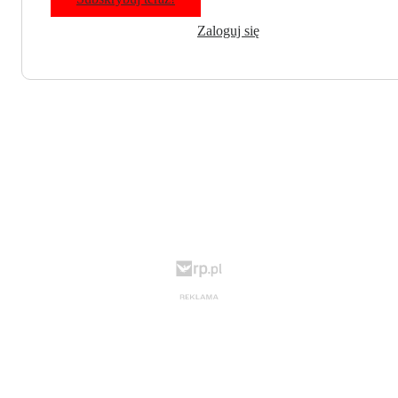
Zaloguj się