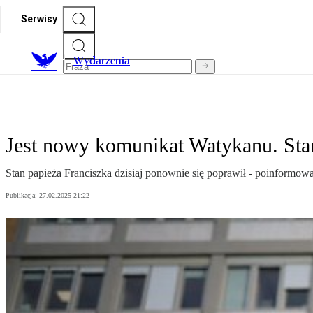
Serwisy
Wydarzenia
Jest nowy komunikat Watykanu. Stan
Stan papieża Franciszka dzisiaj ponownie się poprawił - poinfor
Publikacja:
27.02.2025 21:22