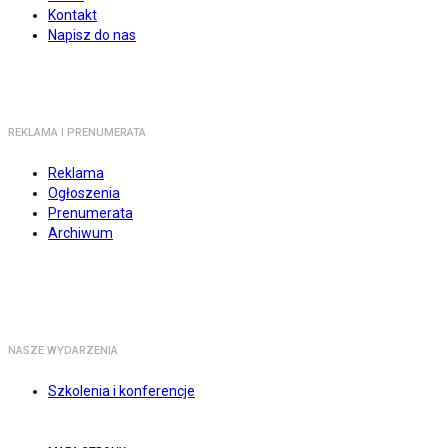
Kontakt
Napisz do nas
REKLAMA I PRENUMERATA
Reklama
Ogłoszenia
Prenumerata
Archiwum
NASZE WYDARZENIA
Szkolenia i konferencje