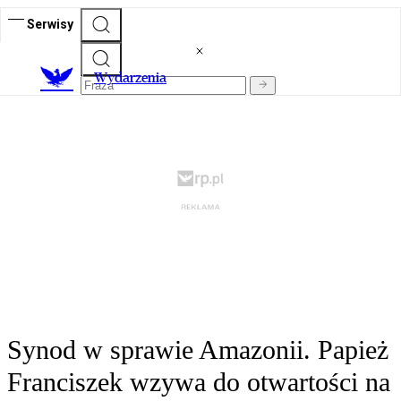
Serwisy
Wydarzenia
Synod w sprawie Amazonii. Papież
Franciszek wzywa do otwartości na