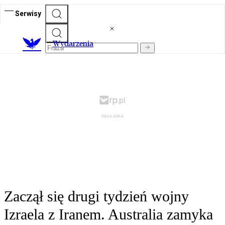
Serwisy
Wydarzenia
Zaczął się drugi tydzień wojny
Izraela z Iranem. Australia zamyka