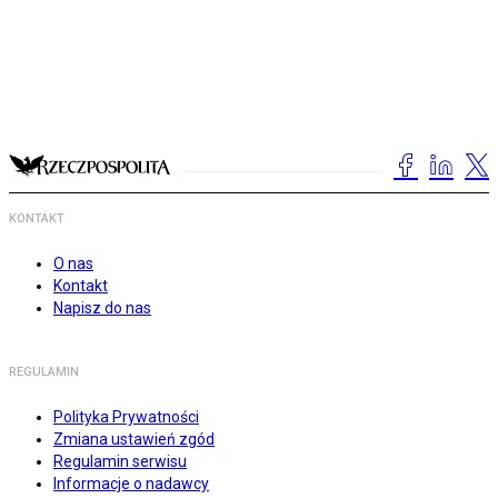
KONTAKT
O nas
Kontakt
Napisz do nas
REGULAMIN
Polityka Prywatności
Zmiana ustawień zgód
Regulamin serwisu
Informacje o nadawcy