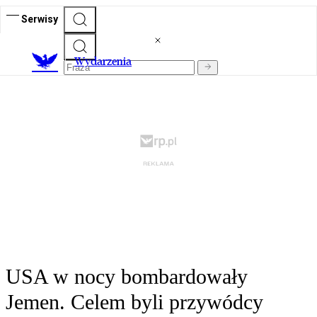
Serwisy
Wydarzenia
USA w nocy bombardowały
Jemen. Celem byli przywódcy