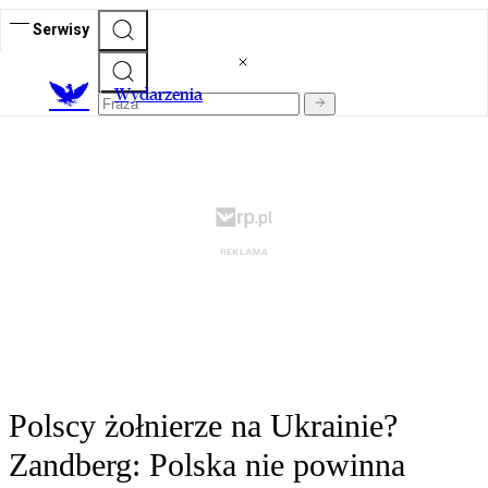
Serwisy
Wydarzenia
Polscy żołnierze na Ukrainie?
Zandberg: Polska nie powinna