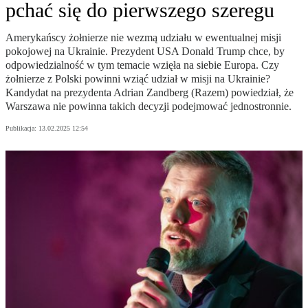
pchać się do pierwszego szeregu
Amerykańscy żołnierze nie wezmą udziału w ewentualnej misji
pokojowej na Ukrainie. Prezydent USA Donald Trump chce, by
odpowiedzialność w tym temacie wzięła na siebie Europa. Czy
żołnierze z Polski powinni wziąć udział w misji na Ukrainie?
Kandydat na prezydenta Adrian Zandberg (Razem) powiedział, że
Warszawa nie powinna takich decyzji podejmować jednostronnie.
Publikacja:
13.02.2025 12:54