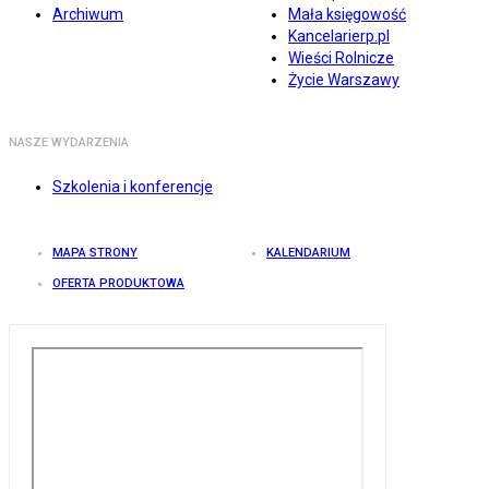
Archiwum
Mała księgowość
Kancelarierp.pl
Wieści Rolnicze
Życie Warszawy
NASZE WYDARZENIA
Szkolenia i konferencje
MAPA STRONY
KALENDARIUM
OFERTA PRODUKTOWA