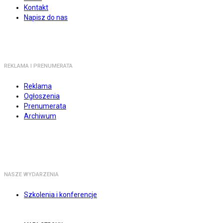
Kontakt
Napisz do nas
REKLAMA I PRENUMERATA
Reklama
Ogłoszenia
Prenumerata
Archiwum
NASZE WYDARZENIA
Szkolenia i konferencje