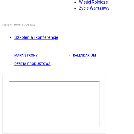
Wieści Rolnicze
Życie Warszawy
NASZE WYDARZENIA
Szkolenia i konferencje
MAPA STRONY
KALENDARIUM
OFERTA PRODUKTOWA