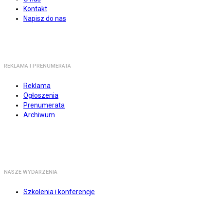
Kontakt
Napisz do nas
REKLAMA I PRENUMERATA
Reklama
Ogłoszenia
Prenumerata
Archiwum
NASZE WYDARZENIA
Szkolenia i konferencje