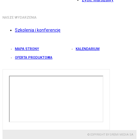
NASZE WYDARZENIA
Szkolenia i konferencje
MAPA STRONY
KALENDARIUM
OFERTA PRODUKTOWA
© COPYRIGHT BY GREMI MEDIA SA