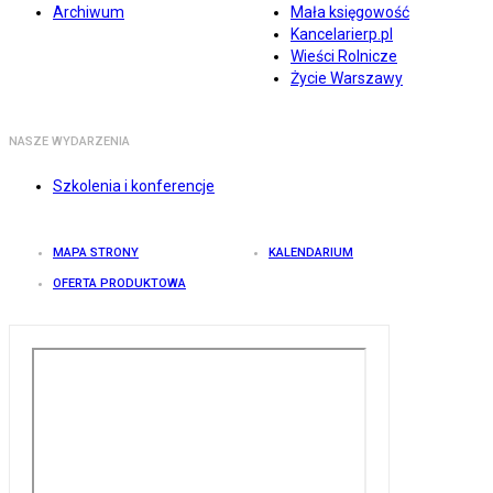
Archiwum
Mała księgowość
Kancelarierp.pl
Wieści Rolnicze
Życie Warszawy
NASZE WYDARZENIA
Szkolenia i konferencje
MAPA STRONY
KALENDARIUM
OFERTA PRODUKTOWA