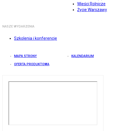
Wieści Rolnicze
Życie Warszawy
NASZE WYDARZENIA
Szkolenia i konferencje
MAPA STRONY
KALENDARIUM
OFERTA PRODUKTOWA