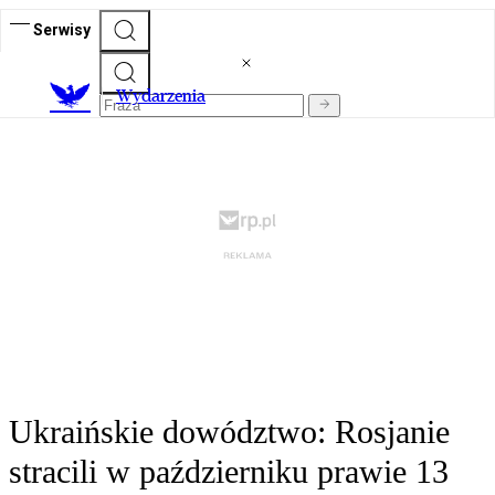
Serwisy
Wydarzenia
Ukraińskie dowództwo: Rosjanie
stracili w październiku prawie 13