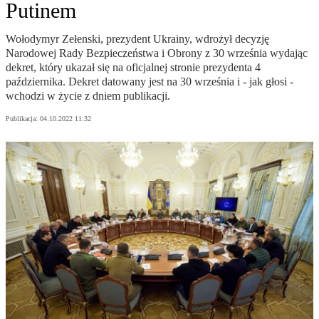
Putinem
Wołodymyr Zełenski, prezydent Ukrainy, wdrożył decyzję
Narodowej Rady Bezpieczeństwa i Obrony z 30 września wydając
dekret, który ukazał się na oficjalnej stronie prezydenta 4
października. Dekret datowany jest na 30 września i - jak głosi -
wchodzi w życie z dniem publikacji.
Publikacja:
04.10.2022 11:32