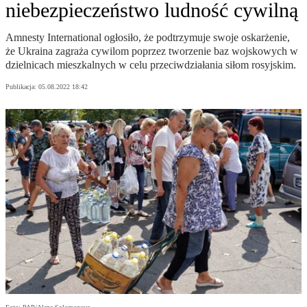
niebezpieczeństwo ludność cywilną
Amnesty International ogłosiło, że podtrzymuje swoje oskarżenie,
że Ukraina zagraża cywilom poprzez tworzenie baz wojskowych w
dzielnicach mieszkalnych w celu przeciwdziałania siłom rosyjskim.
Publikacja:
05.08.2022 18:42