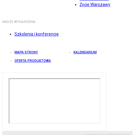
Życie Warszawy
NASZE WYDARZENIA
Szkolenia i konferencje
MAPA STRONY
KALENDARIUM
OFERTA PRODUKTOWA