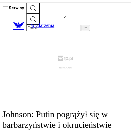
Serwisy
Wydarzenia
Johnson: Putin pogrążył się w
barbarzyństwie i okrucieństwie