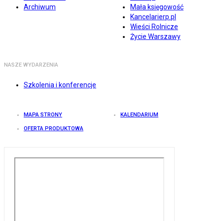
Archiwum
Mała księgowość
Kancelarierp.pl
Wieści Rolnicze
Życie Warszawy
NASZE WYDARZENIA
Szkolenia i konferencje
MAPA STRONY
KALENDARIUM
OFERTA PRODUKTOWA