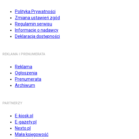
Polityka Prywatności
Zmiana ustawień zgód
Regulamin serwisu
Informacje o nadawcy
Deklaracja dostępności
REKLAMA I PRENUMERATA
Reklama
Ogłoszenia
Prenumerata
Archiwum
PARTNERZY
E-kiosk.pl
E-gazety.pl
Nexto.pl
Mała księgowość