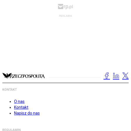
KONTAKT
O nas
Kontakt
Napisz do nas
REGULAMIN