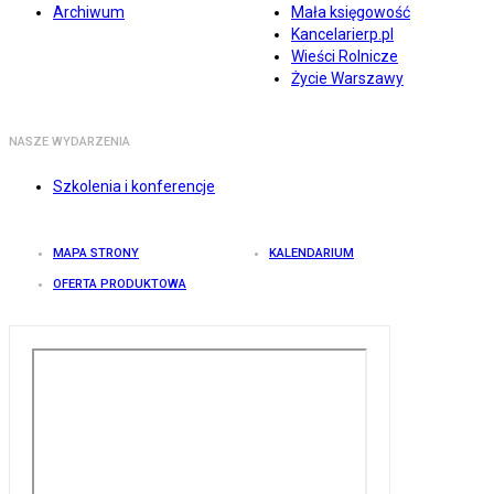
Archiwum
Mała księgowość
Kancelarierp.pl
Wieści Rolnicze
Życie Warszawy
NASZE WYDARZENIA
Szkolenia i konferencje
MAPA STRONY
KALENDARIUM
OFERTA PRODUKTOWA