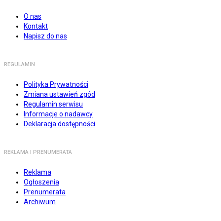
O nas
Kontakt
Napisz do nas
REGULAMIN
Polityka Prywatności
Zmiana ustawień zgód
Regulamin serwisu
Informacje o nadawcy
Deklaracja dostępności
REKLAMA I PRENUMERATA
Reklama
Ogłoszenia
Prenumerata
Archiwum