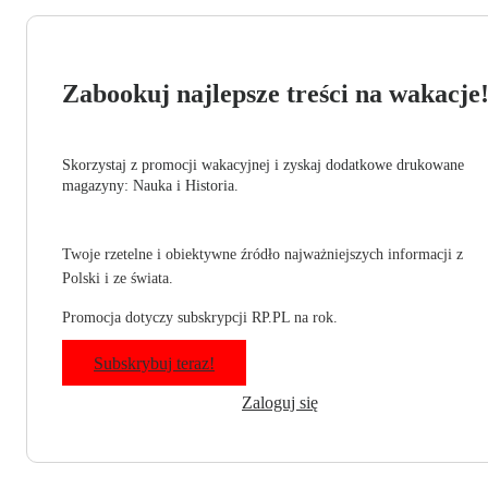
Zabookuj najlepsze treści na wakacje
Skorzystaj z promocji wakacyjnej i zyskaj dodatkowe drukowane
magazyny: Nauka i Historia.
Twoje rzetelne i obiektywne źródło najważniejszych informacji z
Polski i ze świata.
Promocja dotyczy subskrypcji RP.PL na rok.
Subskrybuj teraz!
Zaloguj się