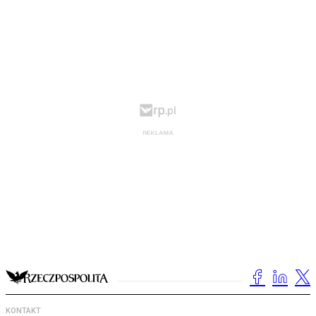
KONTAKT