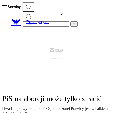
Serwisy
Publicystyka
PiS na aborcji może tylko stracić
Dwa lata po wyborach obóz Zjednoczonej Prawicy jest w całkiem