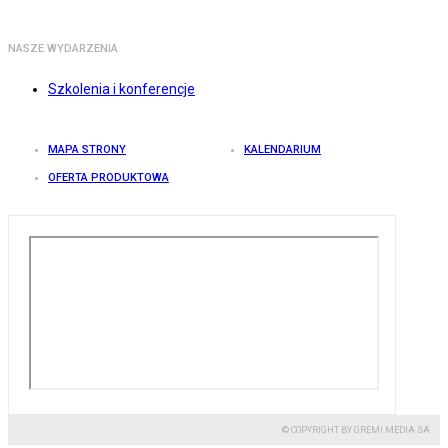
NASZE WYDARZENIA
Szkolenia i konferencje
MAPA STRONY
KALENDARIUM
OFERTA PRODUKTOWA
© COPYRIGHT BY GREMI MEDIA SA