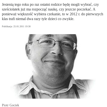
Jesienią tego roku po raz ostatni rodzice będę mogli wybrać, czy
sześciolatek już ma rozpocząć naukę, czy jeszcze poczekać. A
ponieważ większość wybiera czekanie, to w 2012 r. do pierwszych
klas trafi niemal dwa razy tyle dzieci co zwykle.
Publikacja:
25.01.2011 19:30
Piotr Gociek