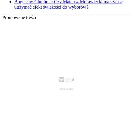
Bogusław Chrabota: Czy Mateusz Morawiecki ma szansę
utrzymać efekt świeżości do wyborów?
Promowane treści