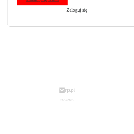
Zaloguj się