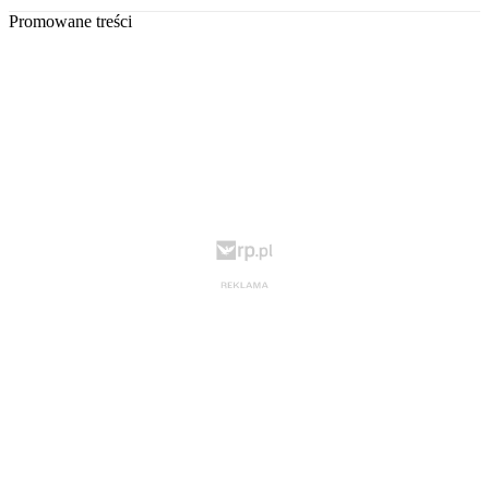
Promowane treści