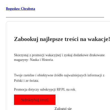
Bogusław Chrabota
Zabookuj najlepsze treści na wakacje
Skorzystaj z promocji wakacyjnej i zyskaj dodatkowe drukowane
magazyny: Nauka i Historia.
Twoje rzetelne i obiektywne źródło najważniejszych informacji z
Polski i ze świata.
Promocja dotyczy subskrypcji RP.PL na rok.
Subskrybuj teraz!
Zaloguj się