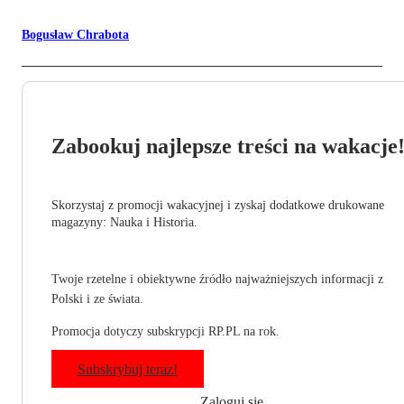
Bogusław Chrabota
Zabookuj najlepsze treści na wakacje
Skorzystaj z promocji wakacyjnej i zyskaj dodatkowe drukowane
magazyny: Nauka i Historia.
Twoje rzetelne i obiektywne źródło najważniejszych informacji z
Polski i ze świata.
Promocja dotyczy subskrypcji RP.PL na rok.
Subskrybuj teraz!
Zaloguj się