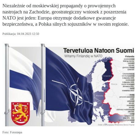
Niezależnie od moskiewskiej propagandy o prowojennych
nastrojach na Zachodzie, geostrategiczny wniosek z poszerzenia
NATO jest jeden: Europa otrzymuje dodatkowe gwarancje
bezpieczeństwa, a Polska silnych sojuszników w swoim regionie.
Publikacja:
04.04.2023 12:50
Foto: Fotorzepa