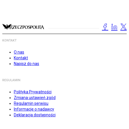
KONTAKT
O nas
Kontakt
Napisz do nas
REGULAMIN
Polityka Prywatności
Zmiana ustawień zgód
Regulamin serwisu
Informacje o nadawcy
Deklaracja dostępności