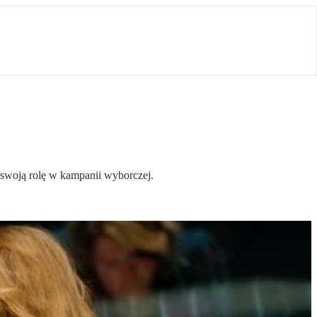
 swoją rolę w kampanii wyborczej.