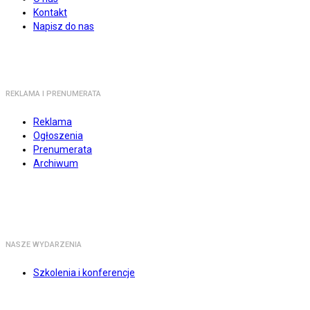
Kontakt
Napisz do nas
REKLAMA I PRENUMERATA
Reklama
Ogłoszenia
Prenumerata
Archiwum
NASZE WYDARZENIA
Szkolenia i konferencje