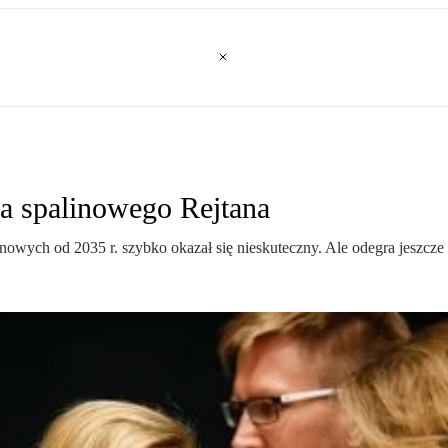
a spalinowego Rejtana
nowych od 2035 r. szybko okazał się nieskuteczny. Ale odegra jeszcze