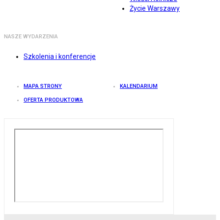
Życie Warszawy
NASZE WYDARZENIA
Szkolenia i konferencje
MAPA STRONY
KALENDARIUM
OFERTA PRODUKTOWA