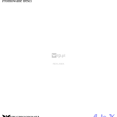
Promowane treści