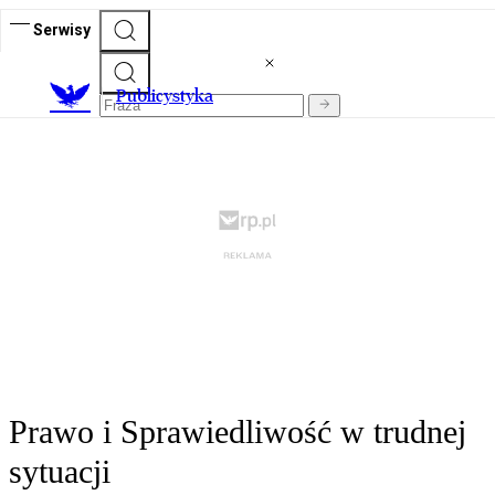
Serwisy
Publicystyka
Prawo i Sprawiedliwość w trudnej
sytuacji