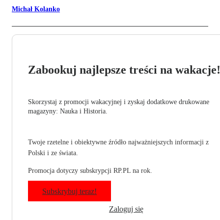
Michał Kolanko
Zabookuj najlepsze treści na wakacje
Skorzystaj z promocji wakacyjnej i zyskaj dodatkowe drukowane
magazyny: Nauka i Historia.
Twoje rzetelne i obiektywne źródło najważniejszych informacji z
Polski i ze świata.
Promocja dotyczy subskrypcji RP.PL na rok.
Subskrybuj teraz!
Zaloguj się